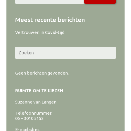
Meest recente berichten
Vertrouwen in Covid-tijd
Geen berichten gevonden.
RUIMTE OM TE KIEZEN
Suzanne van Langen
Telefoonnummer:
06 – 3010 5152
E-mailadres: