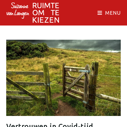
MENU
Vertrouwen in Covid-tijd